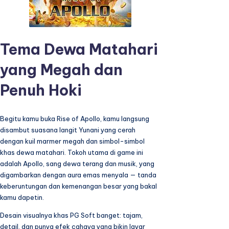
Tema Dewa Matahari
yang Megah dan
Penuh Hoki
Begitu kamu buka Rise of Apollo, kamu langsung
disambut suasana langit Yunani yang cerah
dengan kuil marmer megah dan simbol-simbol
khas dewa matahari. Tokoh utama di game ini
adalah Apollo, sang dewa terang dan musik, yang
digambarkan dengan aura emas menyala — tanda
keberuntungan dan kemenangan besar yang bakal
kamu dapetin.
Desain visualnya khas PG Soft banget: tajam,
detail, dan punya efek cahaya yang bikin layar