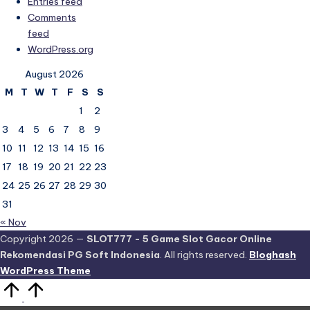
Entries feed
Comments
feed
WordPress.org
August 2026
M
T
W
T
F
S
S
1
2
3
4
5
6
7
8
9
10
11
12
13
14
15
16
17
18
19
20
21
22
23
24
25
26
27
28
29
30
31
« Nov
Copyright 2026 —
SLOT777 - 5 Game Slot Gacor Online
Rekomendasi PG Soft Indonesia
. All rights reserved.
Bloghash
WordPress Theme
Scroll
to