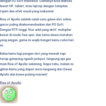
dengan PG Soft Indonesia. Gamenya bisa diakses
lewat HP, tablet, atau laptop dengan tampilan
tajam dan efek visual yang maksimal.
Rise of Apollo adalah salah satu game slot online
gacor paling direkomendasikan dari PG Soft.
Dengan RTP tinggi, fitur wild yang aktif, multiplier
besar di mode free spin, dan tema dewa matahari
yang elegan, game ini wajib banget kamu coba hari
ini.
Kalau kamu lagi pengen slot yang mewah tapi
tetap gampang ngasih jackpot, langsung aja gas
main Rise of Apollo sekarang. Siapa tahu, malam ini
giliran kamu yang dapet restu langsung dari Dewa
Apollo dan bawa pulang maxwin!
Tags:
Rise of Apollo