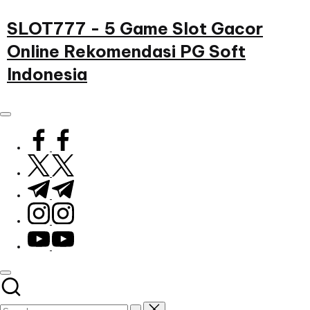
Skip
SLOT777 - 5 Game Slot Gacor
to
Online Rekomendasi PG Soft
content
Indonesia
qgingerbeer.com
facebook.com
twitter.com
t.me
instagram.com
youtube.com